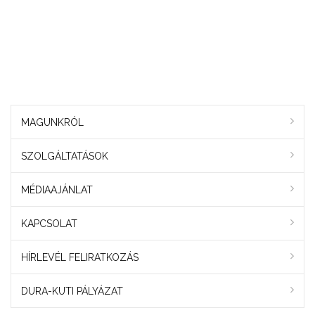
MAGUNKRÓL
SZOLGÁLTATÁSOK
MÉDIAAJÁNLAT
KAPCSOLAT
HÍRLEVÉL FELIRATKOZÁS
DURA-KUTI PÁLYÁZAT