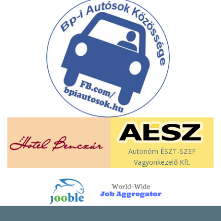
Autonóm ÉSZT-SZEF
Vagyonkezelő Kft.