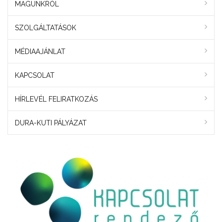
MAGUNKRÓL
SZOLGÁLTATÁSOK
MÉDIAAJÁNLAT
KAPCSOLAT
HÍRLEVÉL FELIRATKOZÁS
DURA-KUTI PÁLYÁZAT