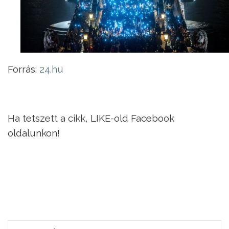
Forrás:
24.hu
Ha tetszett a cikk, LIKE-old Facebook
oldalunkon!