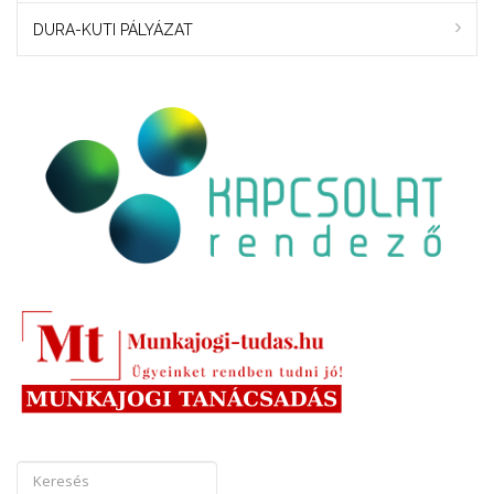
DURA-KUTI PÁLYÁZAT