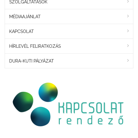
SZOLGÁLTATÁSOK
MÉDIAAJÁNLAT
KAPCSOLAT
HÍRLEVÉL FELIRATKOZÁS
DURA-KUTI PÁLYÁZAT