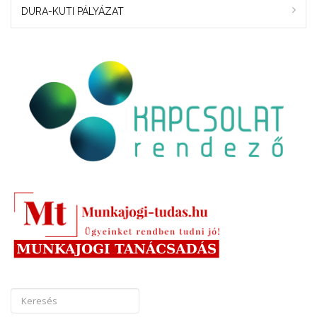
DURA-KUTI PÁLYÁZAT