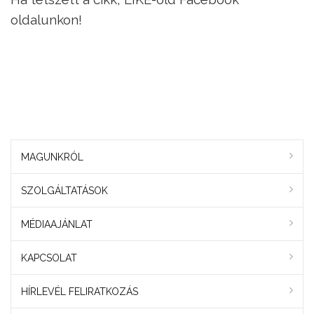
oldalunkon!
MAGUNKRÓL
SZOLGÁLTATÁSOK
MÉDIAAJÁNLAT
KAPCSOLAT
HÍRLEVÉL FELIRATKOZÁS