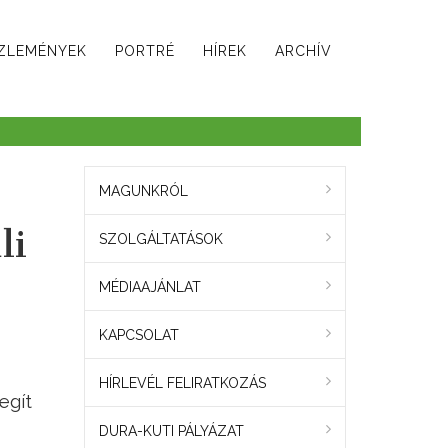
ZLEMÉNYEK
PORTRÉ
HÍREK
ARCHÍV
MAGUNKRÓL
li
SZOLGÁLTATÁSOK
MÉDIAAJÁNLAT
KAPCSOLAT
HÍRLEVÉL FELIRATKOZÁS
egít
DURA-KUTI PÁLYÁZAT