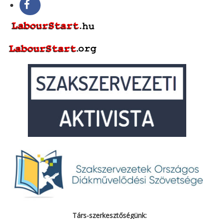
Társ-szerkesztőségünk: