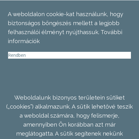
A weboldalon cookie-kat használunk, hogy
biztonságos böngészés mellett a legjobb
felhasználói élményt nyújthassuk.
További
információk
Rendben
Weboldalunk bizonyos területein sütiket
(„cookies”) alkalmazunk. A sütik lehetővé teszik
a weboldal számára, hogy felismerje,
amennyiben Ön korábban azt már
meglátogatta. A sütik segítenek nekünk