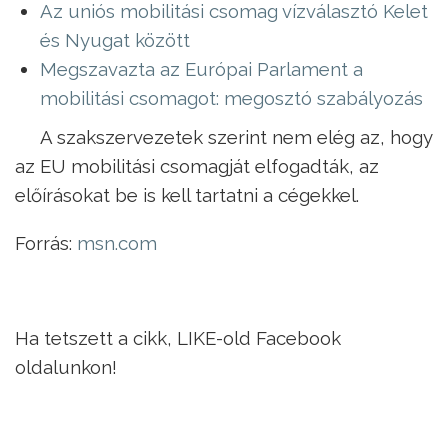
Az uniós mobilitási csomag vízválasztó Kelet
és Nyugat között
Megszavazta az Európai Parlament a
mobilitási csomagot: megosztó szabályozás
A szakszervezetek szerint nem elég az, hogy
az EU mobilitási csomagját elfogadták, az
előírásokat be is kell tartatni a cégekkel.
Forrás:
msn.com
Ha tetszett a cikk, LIKE-old Facebook
oldalunkon!