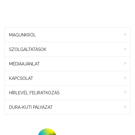
MAGUNKRÓL
SZOLGÁLTATÁSOK
MÉDIAAJÁNLAT
KAPCSOLAT
HÍRLEVÉL FELIRATKOZÁS
DURA-KUTI PÁLYÁZAT