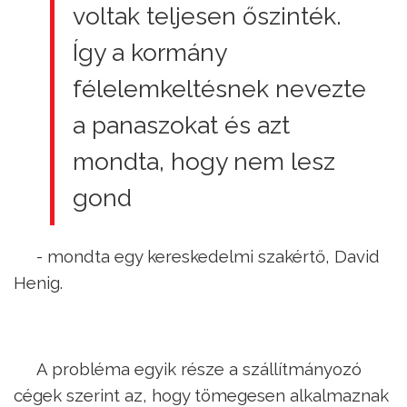
voltak teljesen őszinték.
Így a kormány
félelemkeltésnek nevezte
a panaszokat és azt
mondta, hogy nem lesz
gond
- mondta egy kereskedelmi szakértő, David
Henig.
A probléma egyik része a szállítmányozó
cégek szerint az, hogy tömegesen alkalmaznak