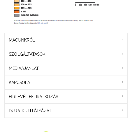
MAGUNKRÓL
SZOLGÁLTATÁSOK
MÉDIAAJÁNLAT
KAPCSOLAT
HÍRLEVÉL FELIRATKOZÁS
DURA-KUTI PÁLYÁZAT