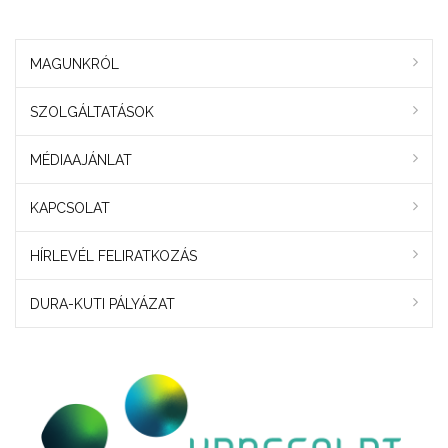
MAGUNKRÓL
SZOLGÁLTATÁSOK
MÉDIAAJÁNLAT
KAPCSOLAT
HÍRLEVÉL FELIRATKOZÁS
DURA-KUTI PÁLYÁZAT