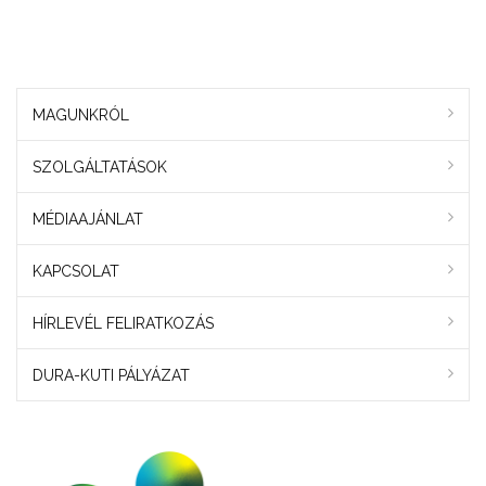
MAGUNKRÓL
SZOLGÁLTATÁSOK
MÉDIAAJÁNLAT
KAPCSOLAT
HÍRLEVÉL FELIRATKOZÁS
DURA-KUTI PÁLYÁZAT