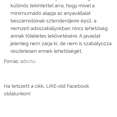
különös tekintettel arra, hogy mivel a
minimumadó alapja az anyavállalat
beszámolóinak sztenderdjeire épül, a
nemzeti adószabályokban nincs lehetőség
annak tökéletes lekövetésére. A javaslat
jelenleg nem zárja ki, de nem is szabályozza
részletesen ennek lehetőségét.
Forrás:
ado.hu
Ha tetszett a cikk, LIKE-old Facebook
oldalunkon!