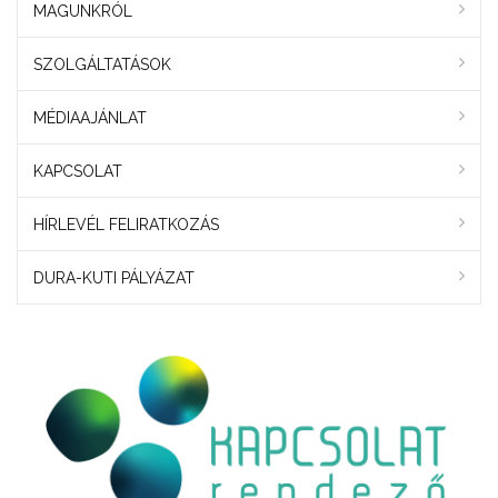
MAGUNKRÓL
SZOLGÁLTATÁSOK
MÉDIAAJÁNLAT
KAPCSOLAT
HÍRLEVÉL FELIRATKOZÁS
DURA-KUTI PÁLYÁZAT