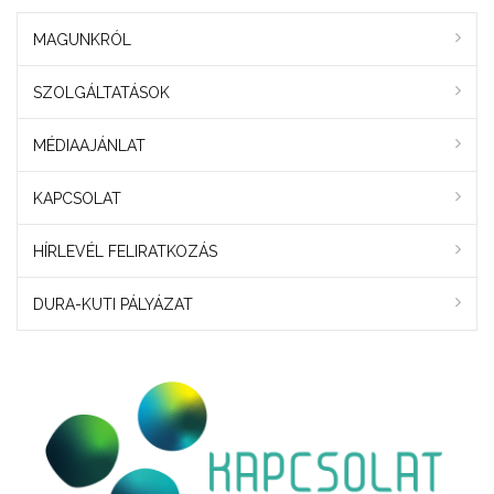
MAGUNKRÓL
SZOLGÁLTATÁSOK
MÉDIAAJÁNLAT
KAPCSOLAT
HÍRLEVÉL FELIRATKOZÁS
DURA-KUTI PÁLYÁZAT