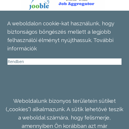
A weboldalon cookie-kat használunk, hogy
biztonságos böngészés mellett a legjobb
felhasználói élményt nyújthassuk.
További
információk
Rendben
Weboldalunk bizonyos területein sütiket
(„cookies”) alkalmazunk. A sütik lehetővé teszik
a weboldal számára, hogy felismerje,
amennyiben Ön korábban azt már