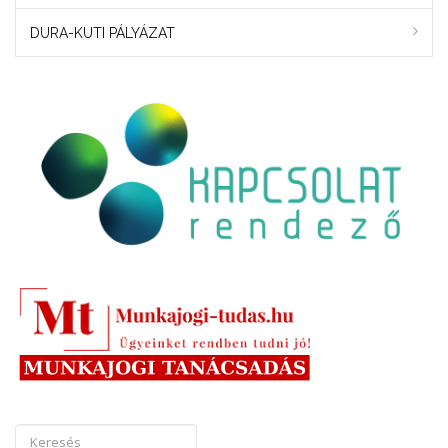
DURA-KUTI PÁLYÁZAT