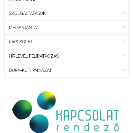
SZOLGÁLTATÁSOK
MÉDIAAJÁNLAT
KAPCSOLAT
HÍRLEVÉL FELIRATKOZÁS
DURA-KUTI PÁLYÁZAT