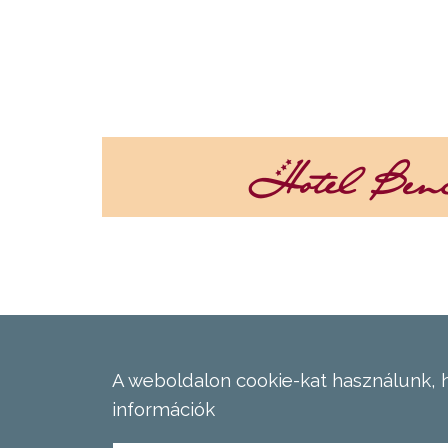
A weboldalon cookie-kat használunk, 
információk