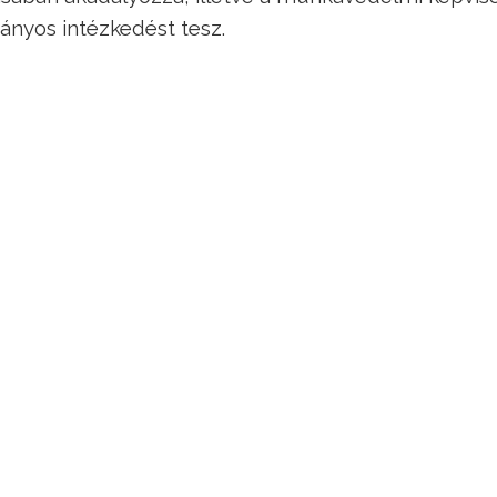
ányos intézkedést tesz.