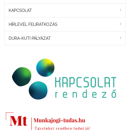
KAPCSOLAT
HÍRLEVÉL FELIRATKOZÁS
DURA-KUTI PÁLYÁZAT