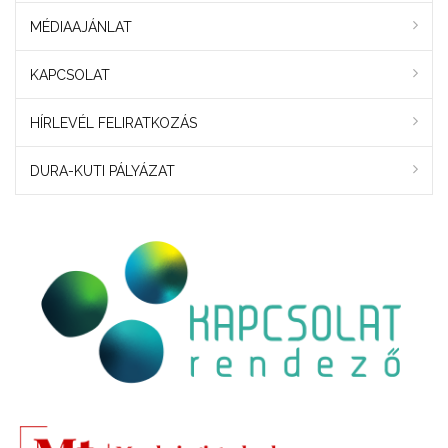
MÉDIAAJÁNLAT
KAPCSOLAT
HÍRLEVÉL FELIRATKOZÁS
DURA-KUTI PÁLYÁZAT