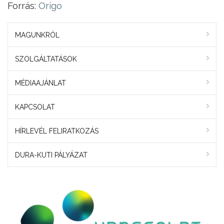
Forrás:
Origo
MAGUNKRÓL
SZOLGÁLTATÁSOK
MÉDIAAJÁNLAT
KAPCSOLAT
HÍRLEVÉL FELIRATKOZÁS
DURA-KUTI PÁLYÁZAT