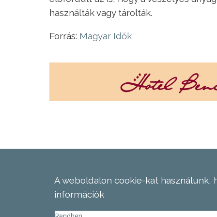
használták vagy tárolták.
Forrás:
Magyar Idők
A weboldalon cookie-kat használunk, 
információk
Rendben