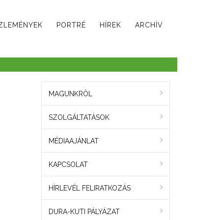
ZLEMÉNYEK
PORTRÉ
HÍREK
ARCHÍV
MAGUNKRÓL
SZOLGÁLTATÁSOK
MÉDIAAJÁNLAT
KAPCSOLAT
HÍRLEVÉL FELIRATKOZÁS
DURA-KUTI PÁLYÁZAT