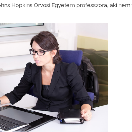
ohns Hopkins Orvosi Egyetem professzora, aki nem 