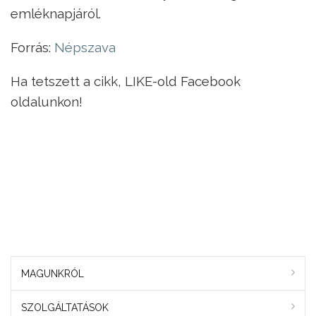
emléknapjáról.
Forrás:
Népszava
Ha tetszett a cikk, LIKE-old Facebook
oldalunkon!
MAGUNKRÓL
SZOLGÁLTATÁSOK