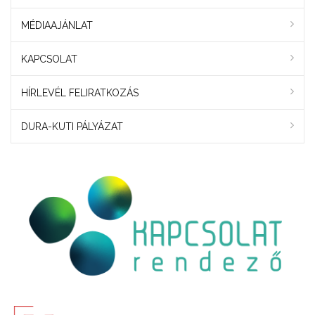
MÉDIAAJÁNLAT
KAPCSOLAT
HÍRLEVÉL FELIRATKOZÁS
DURA-KUTI PÁLYÁZAT