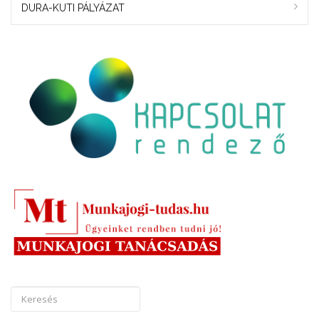
DURA-KUTI PÁLYÁZAT