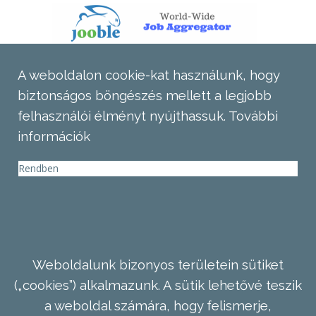
A weboldalon cookie-kat használunk, hogy
biztonságos böngészés mellett a legjobb
felhasználói élményt nyújthassuk.
További
információk
Rendben
Weboldalunk bizonyos területein sütiket
(„cookies”) alkalmazunk. A sütik lehetővé teszik
a weboldal számára, hogy felismerje,