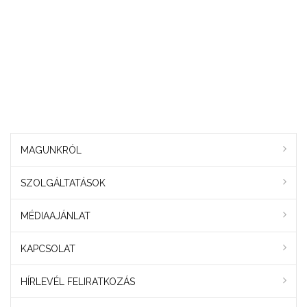
MAGUNKRÓL
SZOLGÁLTATÁSOK
MÉDIAAJÁNLAT
KAPCSOLAT
HÍRLEVÉL FELIRATKOZÁS