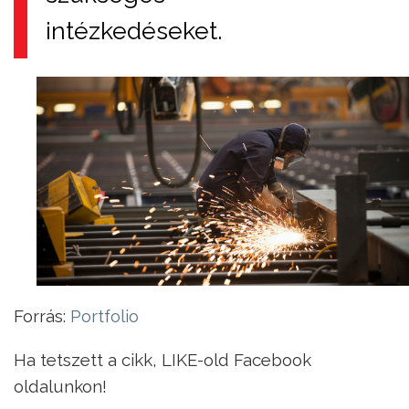
intézkedéseket.
Forrás:
Portfolio
Ha tetszett a cikk, LIKE-old Facebook
oldalunkon!