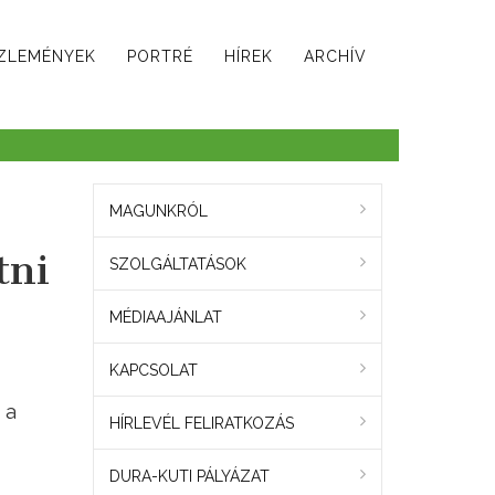
ZLEMÉNYEK
PORTRÉ
HÍREK
ARCHÍV
MAGUNKRÓL
tni
SZOLGÁLTATÁSOK
MÉDIAAJÁNLAT
KAPCSOLAT
 a
HÍRLEVÉL FELIRATKOZÁS
DURA-KUTI PÁLYÁZAT