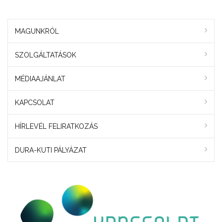
MAGUNKRÓL
SZOLGÁLTATÁSOK
MÉDIAAJÁNLAT
KAPCSOLAT
HÍRLEVÉL FELIRATKOZÁS
DURA-KUTI PÁLYÁZAT