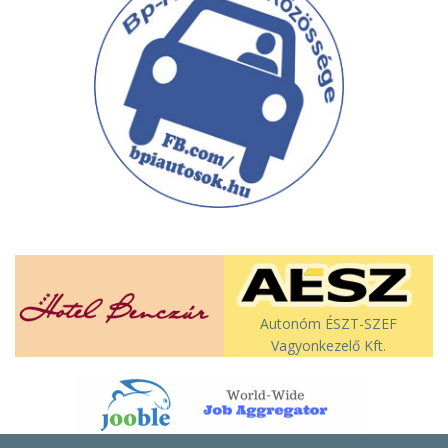
Autonóm ÉSZT-SZEF
Vagyonkezelő Kft.