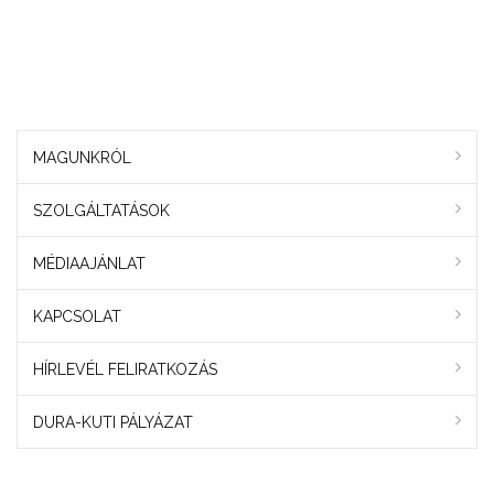
MAGUNKRÓL
SZOLGÁLTATÁSOK
MÉDIAAJÁNLAT
KAPCSOLAT
HÍRLEVÉL FELIRATKOZÁS
DURA-KUTI PÁLYÁZAT