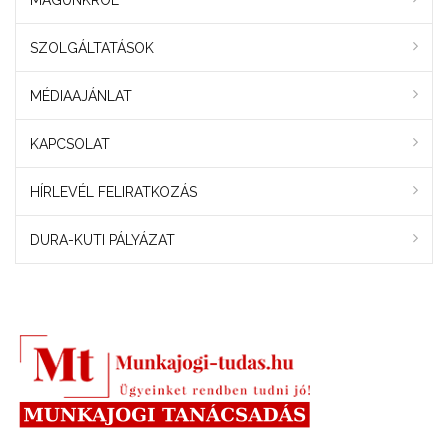
SZOLGÁLTATÁSOK
MÉDIAAJÁNLAT
KAPCSOLAT
HÍRLEVÉL FELIRATKOZÁS
DURA-KUTI PÁLYÁZAT