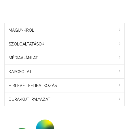
MAGUNKRÓL
SZOLGÁLTATÁSOK
MÉDIAAJÁNLAT
KAPCSOLAT
HÍRLEVÉL FELIRATKOZÁS
DURA-KUTI PÁLYÁZAT