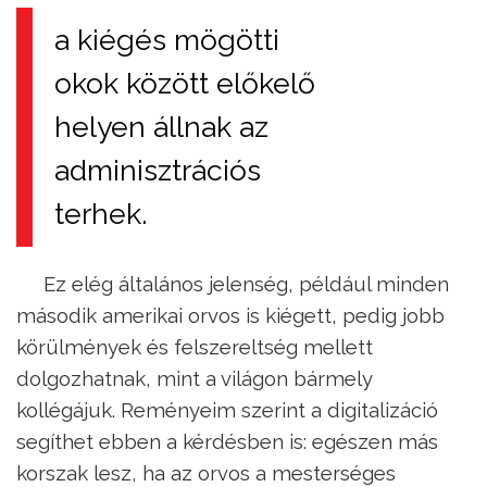
a kiégés mögötti
okok között előkelő
helyen állnak az
adminisztrációs
terhek.
Ez elég általános jelenség, például minden
második amerikai orvos is kiégett, pedig jobb
körülmények és felszereltség mellett
dolgozhatnak, mint a világon bármely
kollégájuk. Reményeim szerint a digitalizáció
segíthet ebben a kérdésben is: egészen más
korszak lesz, ha az orvos a mesterséges