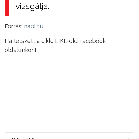
vizsgálja.
Forrás:
napi.hu
Ha tetszett a cikk, LIKE-old Facebook
oldalunkon!