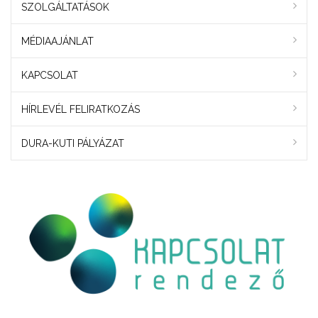
SZOLGÁLTATÁSOK
MÉDIAAJÁNLAT
KAPCSOLAT
HÍRLEVÉL FELIRATKOZÁS
DURA-KUTI PÁLYÁZAT