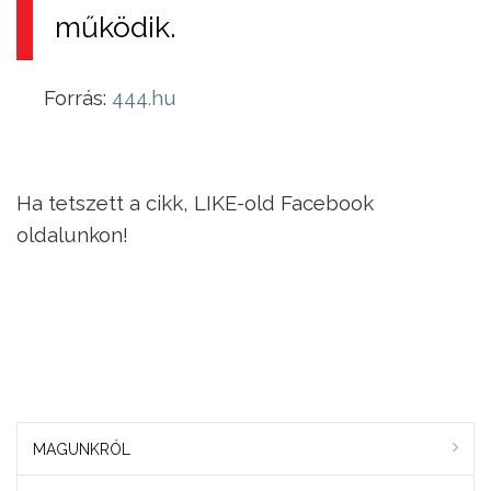
működik.
Forrás:
444.hu
Ha tetszett a cikk, LIKE-old Facebook
oldalunkon!
MAGUNKRÓL