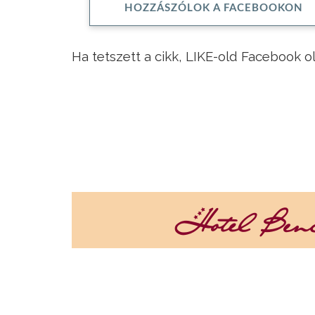
HOZZÁSZÓLOK A FACEBOOKON
Ha tetszett a cikk, LIKE-old Facebook o