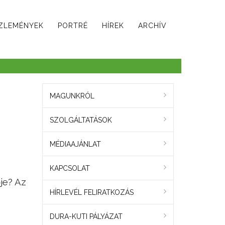
ZLEMÉNYEK
PORTRÉ
HÍREK
ARCHÍV
MAGUNKRÓL
SZOLGÁLTATÁSOK
MÉDIAAJÁNLAT
KAPCSOLAT
je? Az
HÍRLEVÉL FELIRATKOZÁS
DURA-KUTI PÁLYÁZAT