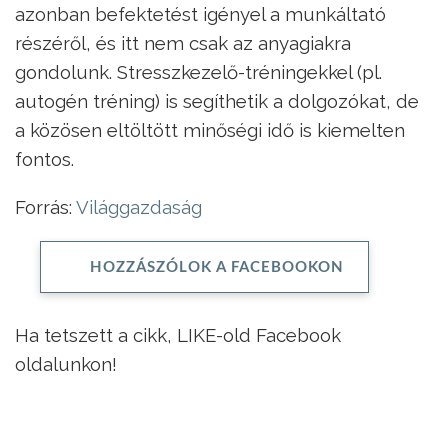
azonban befektetést igényel a munkáltató
részéről, és itt nem csak az anyagiakra
gondolunk. Stresszkezelő-tréningekkel (pl.
autogén tréning) is segíthetik a dolgozókat, de
a közösen eltöltött minőségi idő is kiemelten
fontos.
Forrás:
Világgazdaság
HOZZÁSZÓLOK A FACEBOOKON
Ha tetszett a cikk, LIKE-old Facebook
oldalunkon!