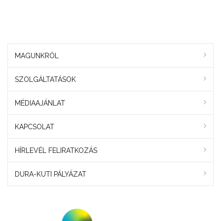
MAGUNKRÓL
SZOLGÁLTATÁSOK
MÉDIAAJÁNLAT
KAPCSOLAT
HÍRLEVÉL FELIRATKOZÁS
DURA-KUTI PÁLYÁZAT