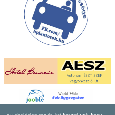
Autonóm ÉSZT-SZEF
Vagyonkezelő Kft.