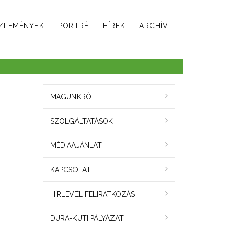
ZLEMÉNYEK
PORTRÉ
HÍREK
ARCHÍV
MAGUNKRÓL
SZOLGÁLTATÁSOK
MÉDIAAJÁNLAT
KAPCSOLAT
HÍRLEVÉL FELIRATKOZÁS
DURA-KUTI PÁLYÁZAT