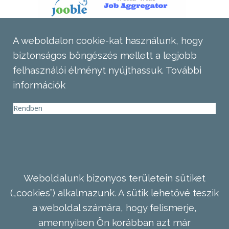
A weboldalon cookie-kat használunk, hogy
biztonságos böngészés mellett a legjobb
felhasználói élményt nyújthassuk.
További
információk
Rendben
Weboldalunk bizonyos területein sütiket
(„cookies”) alkalmazunk. A sütik lehetővé teszik
a weboldal számára, hogy felismerje,
amennyiben Ön korábban azt már