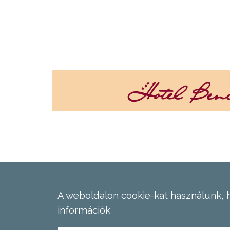
A weboldalon cookie-kat használunk, 
információk