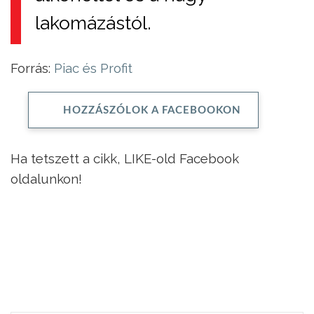
lakomázástól.
Forrás:
Piac és Profit
HOZZÁSZÓLOK A FACEBOOKON
Ha tetszett a cikk, LIKE-old Facebook
oldalunkon!