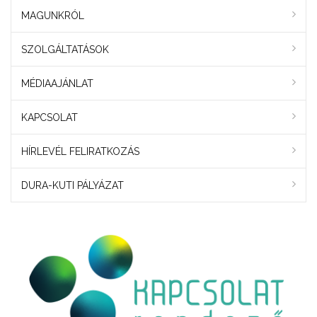
MAGUNKRÓL
SZOLGÁLTATÁSOK
MÉDIAAJÁNLAT
KAPCSOLAT
HÍRLEVÉL FELIRATKOZÁS
DURA-KUTI PÁLYÁZAT