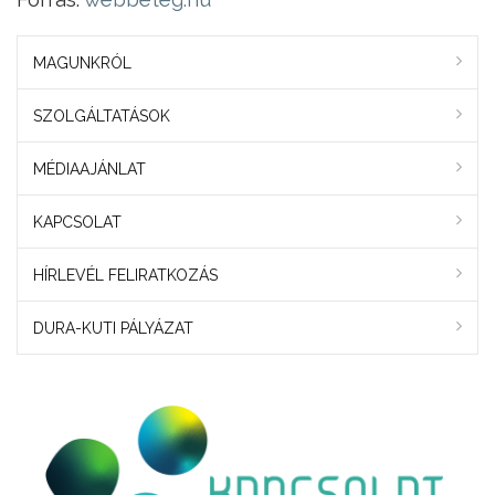
MAGUNKRÓL
SZOLGÁLTATÁSOK
MÉDIAAJÁNLAT
KAPCSOLAT
HÍRLEVÉL FELIRATKOZÁS
DURA-KUTI PÁLYÁZAT