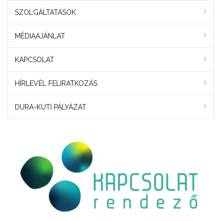
SZOLGÁLTATÁSOK
MÉDIAAJÁNLAT
KAPCSOLAT
HÍRLEVÉL FELIRATKOZÁS
DURA-KUTI PÁLYÁZAT