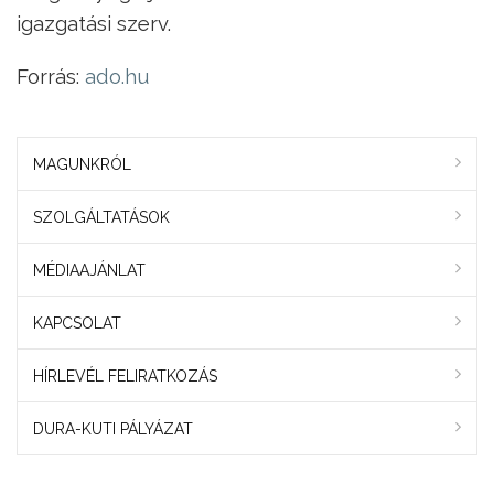
igazgatási szerv.
Forrás:
ado.hu
MAGUNKRÓL
SZOLGÁLTATÁSOK
MÉDIAAJÁNLAT
KAPCSOLAT
HÍRLEVÉL FELIRATKOZÁS
DURA-KUTI PÁLYÁZAT