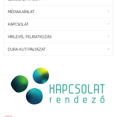
MÉDIAAJÁNLAT
KAPCSOLAT
HÍRLEVÉL FELIRATKOZÁS
DURA-KUTI PÁLYÁZAT