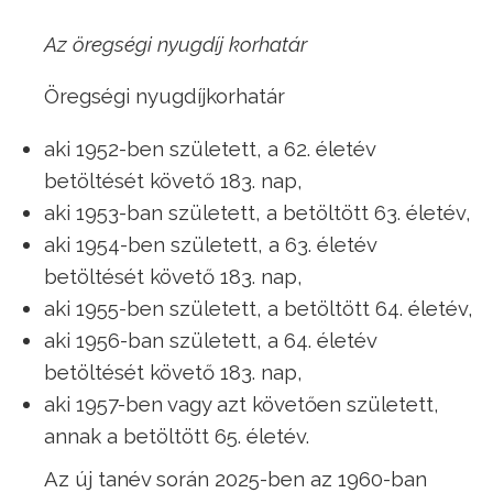
Az öregségi nyugdíj korhatár
Öregségi nyugdíjkorhatár
aki 1952-ben született, a 62. életév
betöltését követő 183. nap,
aki 1953-ban született, a betöltött 63. életév,
aki 1954-ben született, a 63. életév
betöltését követő 183. nap,
aki 1955-ben született, a betöltött 64. életév,
aki 1956-ban született, a 64. életév
betöltését követő 183. nap,
aki 1957-ben vagy azt követően született,
annak a betöltött 65. életév.
Az új tanév során 2025-ben az 1960-ban