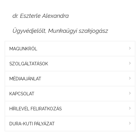
dr. Eszterle Alexandra
Ügyvédjelölt, Munkaügyi szakjogász
MAGUNKRÓL
SZOLGÁLTATÁSOK
MÉDIAAJÁNLAT
KAPCSOLAT
HÍRLEVÉL FELIRATKOZÁS
DURA-KUTI PÁLYÁZAT