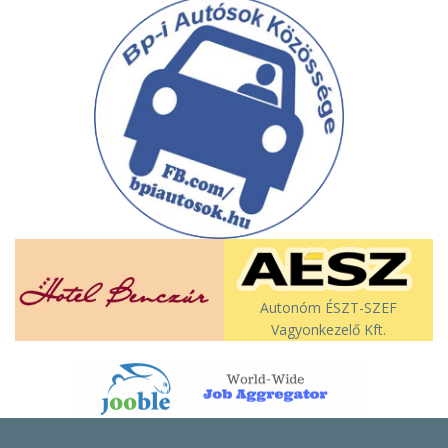
Autonóm ÉSZT-SZEF
Vagyonkezelő Kft.