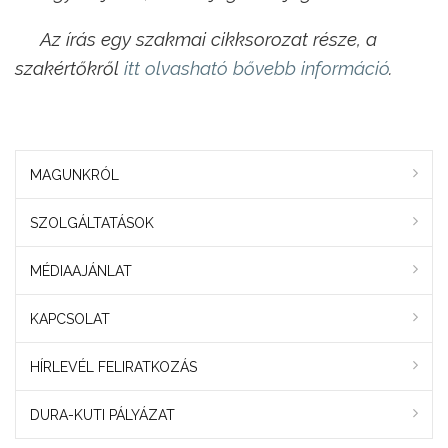
Az írás egy szakmai cikksorozat része, a
szakértőkről
itt olvasható bővebb információ
.
MAGUNKRÓL
SZOLGÁLTATÁSOK
MÉDIAAJÁNLAT
KAPCSOLAT
HÍRLEVÉL FELIRATKOZÁS
DURA-KUTI PÁLYÁZAT