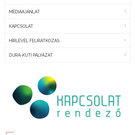
MÉDIAAJÁNLAT
KAPCSOLAT
HÍRLEVÉL FELIRATKOZÁS
DURA-KUTI PÁLYÁZAT