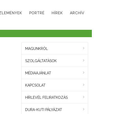
ZLEMÉNYEK
PORTRÉ
HÍREK
ARCHÍV
MAGUNKRÓL
SZOLGÁLTATÁSOK
MÉDIAAJÁNLAT
KAPCSOLAT
HÍRLEVÉL FELIRATKOZÁS
DURA-KUTI PÁLYÁZAT