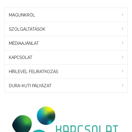
MAGUNKRÓL
SZOLGÁLTATÁSOK
MÉDIAAJÁNLAT
KAPCSOLAT
HÍRLEVÉL FELIRATKOZÁS
DURA-KUTI PÁLYÁZAT