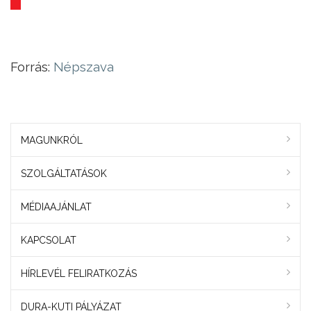
Forrás:
Népszava
MAGUNKRÓL
SZOLGÁLTATÁSOK
MÉDIAAJÁNLAT
KAPCSOLAT
HÍRLEVÉL FELIRATKOZÁS
DURA-KUTI PÁLYÁZAT