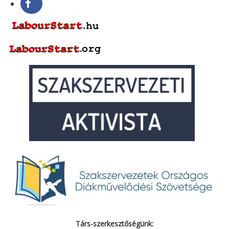
Társ-szerkesztőségünk: