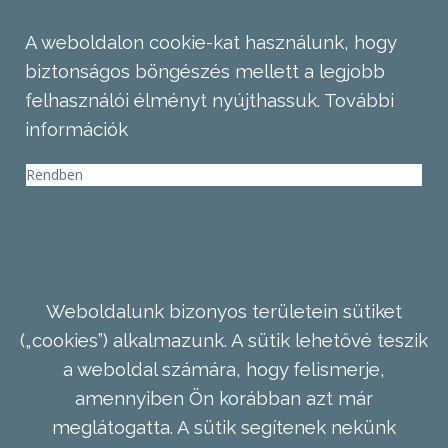
A weboldalon cookie-kat használunk, hogy
biztonságos böngészés mellett a legjobb
felhasználói élményt nyújthassuk.
További
információk
Rendben
Weboldalunk bizonyos területein sütiket
(„cookies”) alkalmazunk. A sütik lehetővé teszik
a weboldal számára, hogy felismerje,
amennyiben Ön korábban azt már
meglátogatta. A sütik segítenek nekünk