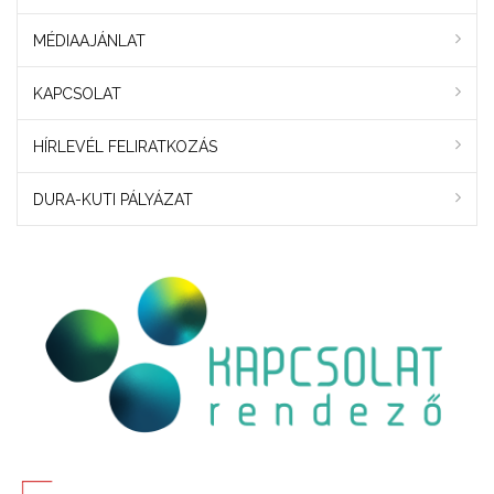
MÉDIAAJÁNLAT
KAPCSOLAT
HÍRLEVÉL FELIRATKOZÁS
DURA-KUTI PÁLYÁZAT