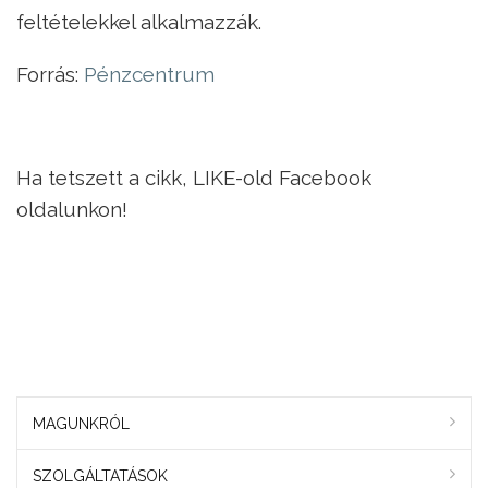
feltételekkel alkalmazzák.
Forrás:
Pénzcentrum
Ha tetszett a cikk, LIKE-old Facebook
oldalunkon!
MAGUNKRÓL
SZOLGÁLTATÁSOK