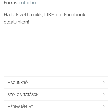
Forrás:
mfor.hu
Ha tetszett a cikk, LIKE-old Facebook
oldalunkon!
MAGUNKRÓL
SZOLGÁLTATÁSOK
MÉDIAAJÁNLAT