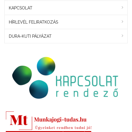
KAPCSOLAT
HÍRLEVÉL FELIRATKOZÁS
DURA-KUTI PÁLYÁZAT