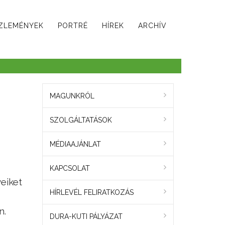
ZLEMÉNYEK
PORTRÉ
HÍREK
ARCHÍV
MAGUNKRÓL
SZOLGÁLTATÁSOK
MÉDIAAJÁNLAT
KAPCSOLAT
eiket
HÍRLEVÉL FELIRATKOZÁS
n.
DURA-KUTI PÁLYÁZAT